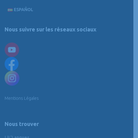
ESPAÑOL
Nous suivre sur les réseaux sociaux
Mentions Légales
Nous trouver
LiL’Langues