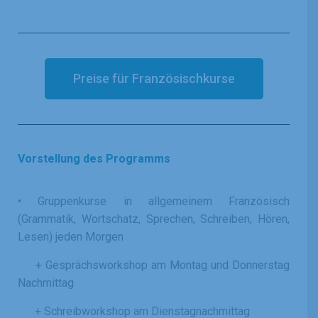
Preise für Französischkurse
Vorstellung des Programms
• Gruppenkurse in allgemeinem Französisch
(Grammatik, Wortschatz, Sprechen, Schreiben, Hören,
Lesen) jeden Morgen
+ Gesprächsworkshop am Montag und Donnerstag
Nachmittag
+ Schreibworkshop am Dienstagnachmittag