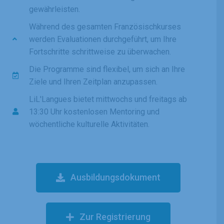
gewährleisten.
Während des gesamten Französischkurses
werden Evaluationen durchgeführt, um Ihre
Fortschritte schrittweise zu überwachen.
Die Programme sind flexibel, um sich an Ihre
Ziele und Ihren Zeitplan anzupassen.
LiL'Langues bietet mittwochs und freitags ab
13:30 Uhr kostenlosen Mentoring und
wöchentliche kulturelle Aktivitäten.
Ausbildungsdokument
Zur Registrierung