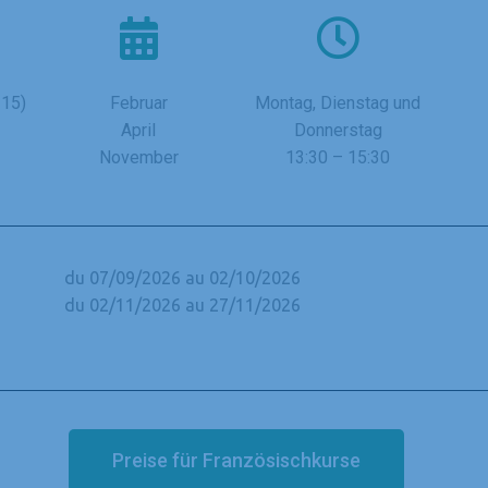
 15)
Februar
Montag, Dienstag und
April
Donnerstag
November
13:30 – 15:30
du 07/09/2026 au 02/10/2026
du 02/11/2026 au 27/11/2026
Preise für Französischkurse