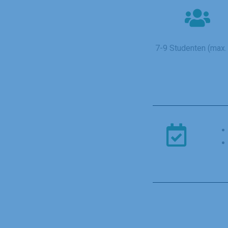
7-9 Studenten (max.