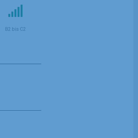
B2 bis C2