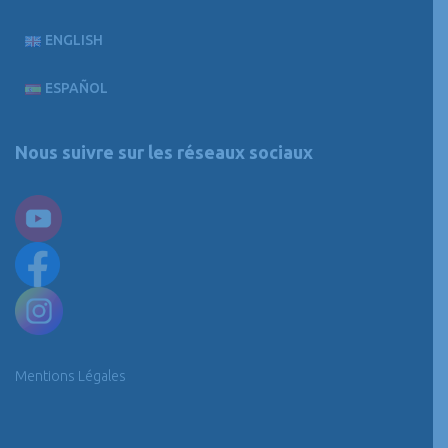
ENGLISH
ESPAÑOL
Nous suivre sur les réseaux sociaux
Mentions Légales