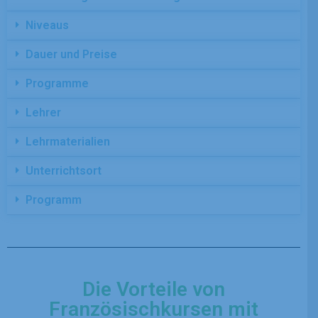
Niveaus
Dauer und Preise
Programme
Lehrer
Lehrmaterialien
Unterrichtsort
Programm
Die Vorteile von
Französischkursen mit