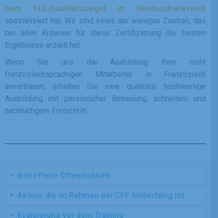
dem FLE-Qualitätssiegel in Nordostfrankreich
spezialisiert hat. Wir sind eines der wenigen Zentren, das
bei allen Kriterien für diese Zertifizierung die besten
Ergebnisse erzielt hat.
Wenn Sie uns die Ausbildung Ihrer nicht
französischsprachigen Mitarbeiter in Französisch
anvertrauen, erhalten Sie eine qualitativ hochwertige
Ausbildung mit persönlicher Betreuung, schnellem und
nachhaltigem Fortschritt.
Betroffene Öffentlichkeit
Aktion, die im Rahmen der CPF förderfähig ist
Evaluierung vor dem Training