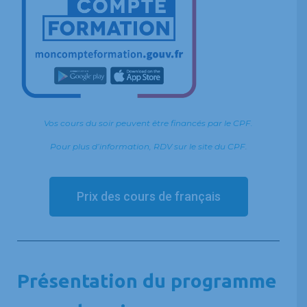
Vos cours du soir peuvent être financés par le CPF.
Pour plus d’information, RDV sur le site du CPF
.
Prix des cours de français
Présentation du programme