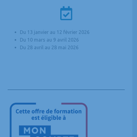
Du 13 janvier au 12 février 2026
Du 10 mars au 9 avril 2026
Du 28 avril au 28 mai 2026