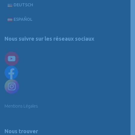
DEUTSCH
ESPAÑOL
Nous suivre sur les réseaux sociaux
Mentions Légales
Nous trouver