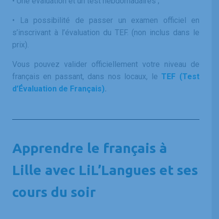
• Une évaluation et un test hebdomadaires ;
•
La possibilité de passer un examen officiel en
s’inscrivant à l’évaluation du TEF. (non inclus dans le
prix).
Vous pouvez valider officiellement votre niveau de
français en passant, dans nos locaux, le
TEF (Test
d’Évaluation de Français)
.
Apprendre le français à
Lille avec LiL’Langues et ses
cours du soir