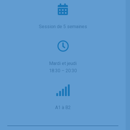
Session de 5 semaines
Mardi et jeudi
18:30 – 20:30
A1 à B2