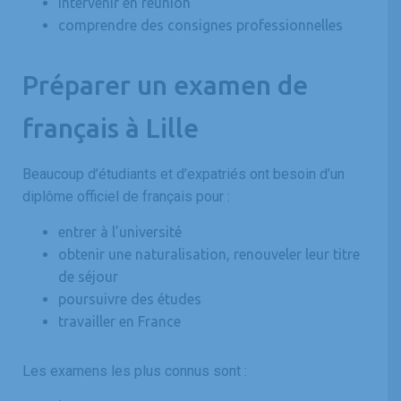
intervenir en réunion
comprendre des consignes professionnelles
Préparer un examen de
français à Lille
Beaucoup d’étudiants et d’expatriés ont besoin d’un
diplôme officiel de français pour :
entrer à l’université
obtenir une naturalisation, renouveler leur titre
de séjour
poursuivre des études
travailler en France
Les examens les plus connus sont :