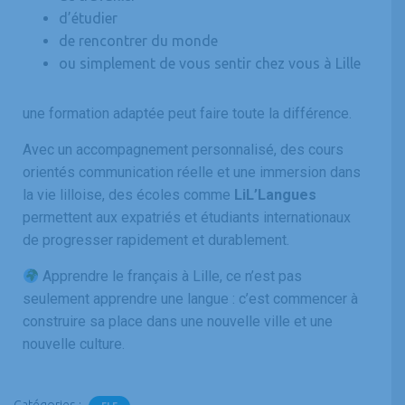
d’étudier
de rencontrer du monde
ou simplement de vous sentir chez vous à Lille
une formation adaptée peut faire toute la différence.
Avec un accompagnement personnalisé, des cours
orientés communication réelle et une immersion dans
la vie lilloise, des écoles comme
LiL’Langues
permettent aux expatriés et étudiants internationaux
de progresser rapidement et durablement.
Apprendre le français à Lille, ce n’est pas
seulement apprendre une langue : c’est commencer à
construire sa place dans une nouvelle ville et une
nouvelle culture.