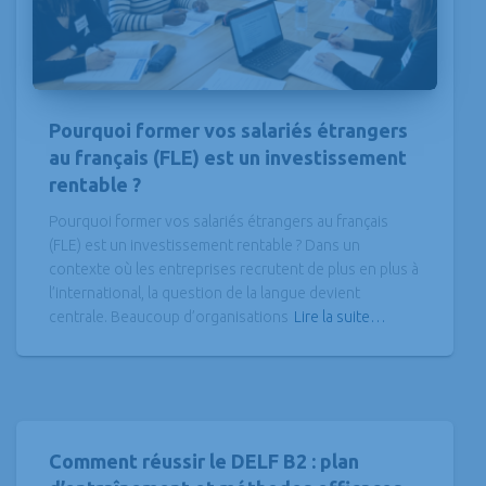
Pourquoi former vos salariés étrangers
au français (FLE) est un investissement
rentable ?
Pourquoi former vos salariés étrangers au français
(FLE) est un investissement rentable ? Dans un
contexte où les entreprises recrutent de plus en plus à
l’international, la question de la langue devient
centrale. Beaucoup d’organisations
Lire la suite…
Comment réussir le DELF B2 : plan