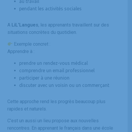
au travail
pendant les activités sociales
A
LiL’Langues
, les apprenants travaillent sur des
situations concrètes du quotidien.
Exemple concret :
Apprendre à :
prendre un rendez-vous médical
comprendre un email professionnel
participer à une réunion
discuter avec un voisin ou un commerçant
Cette approche rend les progrès beaucoup plus
rapides et naturels.
C’est un aussi un lieu propose aux nouvelles
rencontres. En apprenant le français dans une école