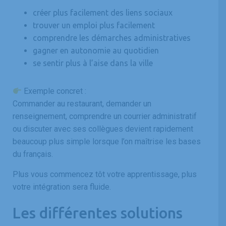
créer plus facilement des liens sociaux
trouver un emploi plus facilement
comprendre les démarches administratives
gagner en autonomie au quotidien
se sentir plus à l’aise dans la ville
Exemple concret :
Commander au restaurant, demander un
renseignement, comprendre un courrier administratif
ou discuter avec ses collègues devient rapidement
beaucoup plus simple lorsque l’on maîtrise les bases
du français.
Plus vous commencez tôt votre apprentissage, plus
votre intégration sera fluide.
Les différentes solutions