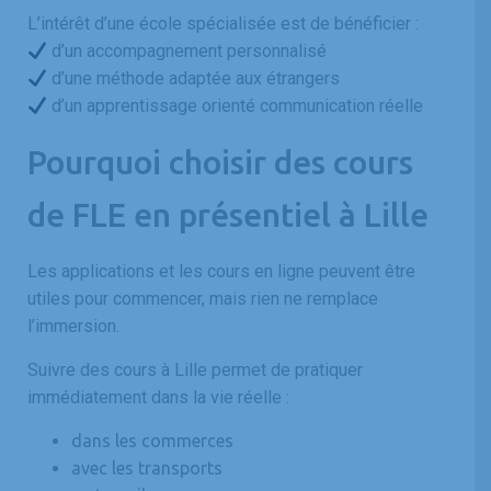
L’intérêt d’une école spécialisée est de bénéficier :
d’un accompagnement personnalisé
d’une méthode adaptée aux étrangers
d’un apprentissage orienté communication réelle
Pourquoi choisir des cours
de FLE en présentiel à Lille
Les applications et les cours en ligne peuvent être
utiles pour commencer, mais rien ne remplace
l’immersion.
Suivre des cours à Lille permet de pratiquer
immédiatement dans la vie réelle :
dans les commerces
avec les transports