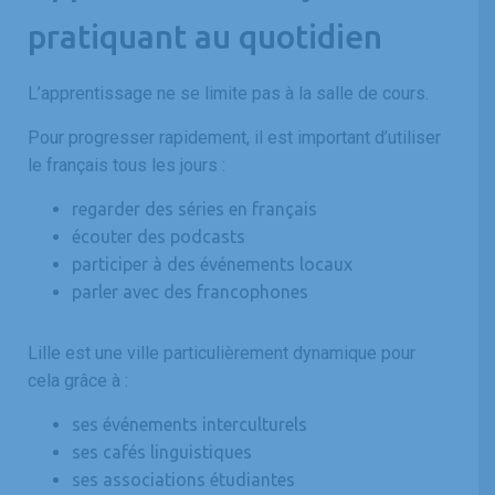
pratiquant au quotidien
L’apprentissage ne se limite pas à la salle de cours.
Pour progresser rapidement, il est important d’utiliser
le français tous les jours :
regarder des séries en français
écouter des podcasts
participer à des événements locaux
parler avec des francophones
Lille est une ville particulièrement dynamique pour
cela grâce à :
ses événements interculturels
ses cafés linguistiques
ses associations étudiantes