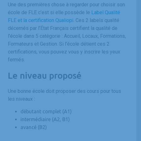
Une des premières chose à regarder pour choisir son
école de FLE c’est si elle possède le
Label Qualité
FLE et la certification Qualiopi
. Ces 2 labels qualité
décernés par l’État Français certifient la qualité de
l’école dans 5 catégorie : Accueil, Locaux, Formations,
Formateurs et Gestion. Si l’école détient ces 2
certifications, vous pouvez vous y inscrire les yeux
fermés.
Le niveau proposé
Une bonne école doit proposer des cours pour tous
les niveaux :
débutant complet (A1)
intermédiaire (A2, B1)
avancé (B2)