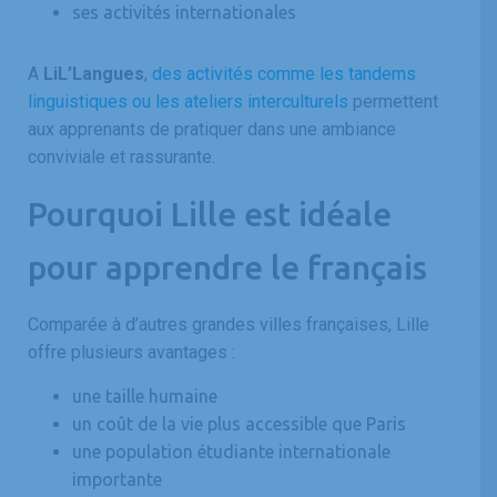
ses activités internationales
A
LiL’Langues
,
des activités comme les tandems
linguistiques ou les ateliers interculturels
permettent
aux apprenants de pratiquer dans une ambiance
conviviale et rassurante.
Pourquoi Lille est idéale
pour apprendre le français
Comparée à d’autres grandes villes françaises, Lille
offre plusieurs avantages :
une taille humaine
un coût de la vie plus accessible que Paris
une population étudiante internationale
importante