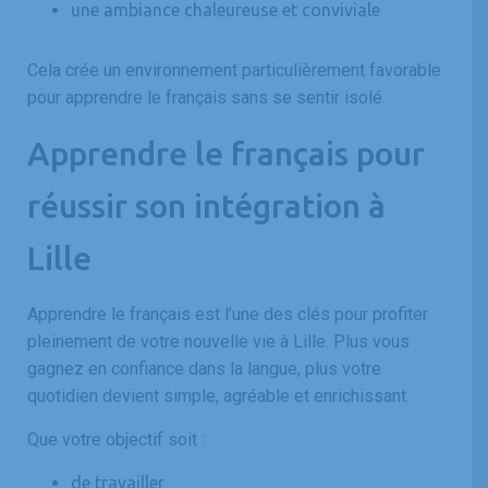
une ambiance chaleureuse et conviviale
Cela crée un environnement particulièrement favorable
pour apprendre le français sans se sentir isolé.
Apprendre le français pour
réussir son intégration à
Lille
Apprendre le français est l’une des clés pour profiter
pleinement de votre nouvelle vie à Lille. Plus vous
gagnez en confiance dans la langue, plus votre
quotidien devient simple, agréable et enrichissant.
Que votre objectif soit :
de travailler