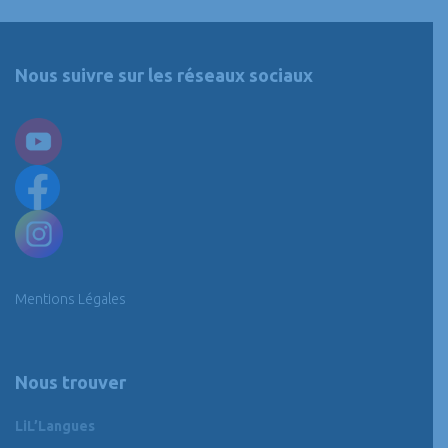
Nous suivre sur les réseaux sociaux
Mentions Légales
Nous trouver
LiL’Langues