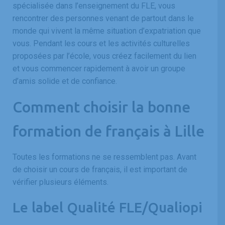
spécialisée dans l’enseignement du FLE, vous
rencontrer des personnes venant de partout dans le
monde qui vivent la même situation d’expatriation que
vous. Pendant les cours et les activités culturelles
proposées par l’école, vous créez facilement du lien
et vous commencer rapidement à avoir un groupe
d’amis solide et de confiance.
Comment choisir la bonne
formation de français à Lille
Toutes les formations ne se ressemblent pas. Avant
de choisir un cours de français, il est important de
vérifier plusieurs éléments.
Le label Qualité FLE/Qualiopi