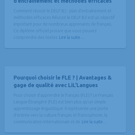
d’entraînement et méthodes efficaces
Comment réussir le DELF B2 : plan d’entraînement et
méthodes efficaces Réussir le DELF B2 est un objectif
important pour de nombreux apprenants de français.
Ce diplôme officiel prouve que vous pouvez
comprendre des textes
Lire la suite…
Pourquoi choisir le FLE ? | Avantages &
gage de qualité avec LiL’Langues
Pour choisir d’apprendre le français (FLE) ? Le Français
Langue Étrangère (FLE) est bien plus qu’un simple
apprentissage linguistique. Il représente une porte
d’entrée vers la culture français et francophone, la
communication internationale et de
Lire la suite…