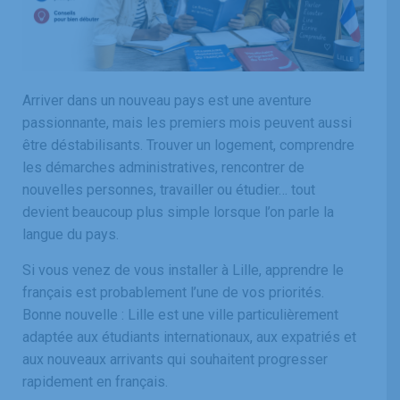
Arriver dans un nouveau pays est une aventure
passionnante, mais les premiers mois peuvent aussi
être déstabilisants. Trouver un logement, comprendre
les démarches administratives, rencontrer de
nouvelles personnes, travailler ou étudier… tout
devient beaucoup plus simple lorsque l’on parle la
langue du pays.
Si vous venez de vous installer à
Lille
, apprendre le
français est probablement l’une de vos priorités.
Bonne nouvelle : Lille est une ville particulièrement
adaptée aux étudiants internationaux, aux expatriés et
aux nouveaux arrivants qui souhaitent progresser
rapidement en français.