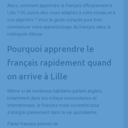
Alors, comment apprendre le français efficacement à
Lille ? Où suivre des cours adaptés à votre niveau et à
vos objectifs ? Voici le guide complet pour bien
commencer votre apprentissage du français dans la
métropole lilloise.
Pourquoi apprendre le
français rapidement quand
on arrive à Lille
Même si de nombreux habitants parlent anglais,
notamment dans les milieux universitaires et
internationaux, le français reste essentiel pour
s’intégrer pleinement dans la vie quotidienne.
Parler français permet de :