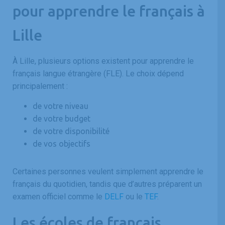
pour apprendre le français à
Lille
À Lille, plusieurs options existent pour apprendre le
français langue étrangère (FLE). Le choix dépend
principalement :
de votre niveau
de votre budget
de votre disponibilité
de vos objectifs
Certaines personnes veulent simplement apprendre le
français du quotidien, tandis que d’autres préparent un
examen officiel comme le
DELF
ou le
TEF
.
Les écoles de français