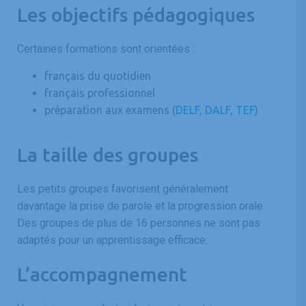
Les objectifs pédagogiques
Certaines formations sont orientées :
français du quotidien
français professionnel
préparation aux examens (
DELF, DALF
,
TEF
)
La taille des groupes
Les petits groupes favorisent généralement
davantage la prise de parole et la progression orale.
Des groupes de plus de 16 personnes ne sont pas
adaptés pour un apprentissage efficace.
L’accompagnement