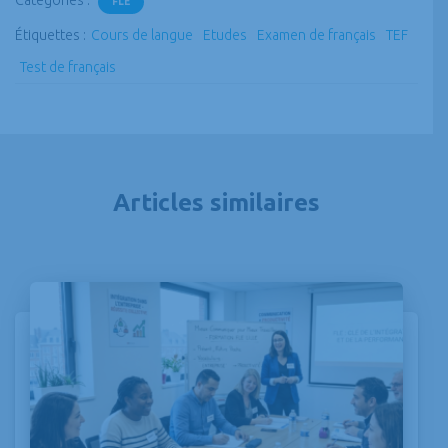
Catégories :
FLE
Étiquettes :
Cours de langue
Etudes
Examen de français
TEF
Test de français
Articles similaires