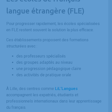
langue étrangère (FLE)
Pour progresser rapidement, les écoles spécialisées
en FLE restent souvent la solution la plus efficace.
Ces établissements proposent des formations
structurées avec :
des professeurs spécialisés
des groupes adaptés au niveau
une progression pédagogique claire
des activités de pratique orale
À Lille, des centres comme
LiL’Langues
accompagnent les expatriés, étudiants et
professionnels internationaux dans leur apprentissage
du français.